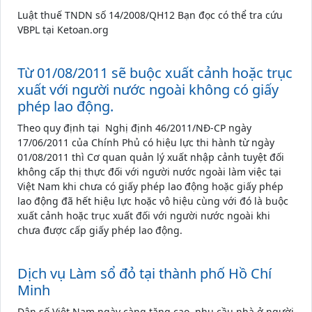
Luật thuế TNDN số 14/2008/QH12 Bạn đọc có thể tra cứu
VBPL tại Ketoan.org
Từ 01/08/2011 sẽ buộc xuất cảnh hoặc trục
xuất với người nước ngoài không có giấy
phép lao động.
Theo quy định tại Nghị định 46/2011/NĐ-CP ngày
17/06/2011 của Chính Phủ có hiệu lực thi hành từ ngày
01/08/2011 thì Cơ quan quản lý xuất nhập cảnh tuyệt đối
không cấp thị thực đối với người nước ngoài làm việc tại
Việt Nam khi chưa có giấy phép lao động hoặc giấy phép
lao động đã hết hiệu lực hoặc vô hiệu cùng với đó là buộc
xuất cảnh hoặc trục xuất đối với người nước ngoài khi
chưa được cấp giấy phép lao động.
Dịch vụ Làm sổ đỏ tại thành phố Hồ Chí
Minh
Dân số Việt Nam ngày càng tăng cao, nhu cầu nhà ở người