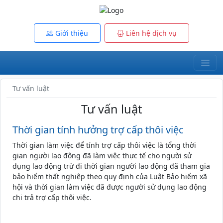
Giới thiệu
Liên hệ dịch vụ
Tư vấn luật
Tư vấn luật
Thời gian tính hưởng trợ cấp thôi việc
Thời gian làm việc để tính trợ cấp thôi việc là tổng thời
gian người lao động đã làm việc thực tế cho người sử
dụng lao động trừ đi thời gian người lao động đã tham gia
bảo hiểm thất nghiệp theo quy định của Luật Bảo hiểm xã
hội và thời gian làm việc đã được người sử dụng lao động
chi trả trợ cấp thôi việc.