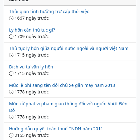
Thời gian tính hưởng trợ cấp thôi việc
1667 ngày trước
Ly hôn cần thủ tục gì?
1709 ngày trước
Thủ tục ly hôn giữa người nước ngoài và người Việt Nam
1715 ngày trước
Dịch vụ tư vấn ly hôn
1715 ngày trước
Mức lệ phí sang tên đổi chủ xe gắn máy năm 2013
1778 ngày trước
Mức xử phạt vi phạm giao thông đối với người Vượt Đèn
Đỏ
1778 ngày trước
Hướng dẫn quyết toán thuế TNDN năm 2011
2155 ngày trước