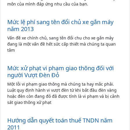
môn của mình đáp ứng nhu cầu của bạn.
Mức lệ phí sang tên đổi chủ xe gắn máy
năm 2013
Vấn đề xe chính chủ, sang tên đổi chu cho xe gắn máy
đang là một vấn đề hết sức cấp thiết mà chúng ta quan
tâm
Mức xử phạt vi phạm giao thông đối với
người Vượt Đèn Đỏ
Một lỗi vi phạm giao thông mà chúng ta hay mắc phải.
Luật quy định hành vi vượt đèn từ khi bắt đầu đèn vàng
hoặc đèn còn đang đỏ đã được tính là vi phạm và bị cảnh
sát giao thông xử phạt
Hướng dẫn quyết toán thuế TNDN năm
2011