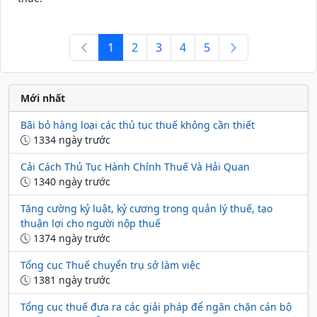
1
2
3
4
5
Mới nhất
Bãi bỏ hàng loại các thủ tục thuế không cần thiết
1334 ngày trước
Cải Cách Thủ Tục Hành Chính Thuế Và Hải Quan
1340 ngày trước
Tăng cường kỷ luật, kỷ cương trong quản lý thuế, tạo
thuận lợi cho người nộp thuế
1374 ngày trước
Tổng cục Thuế chuyển trụ sở làm việc
1381 ngày trước
Tổng cục thuế đưa ra các giải pháp để ngăn chặn cán bộ