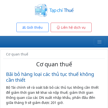
Giới thiệu
Liên hệ dịch vụ
Cơ quan thuế
Cơ quan thuế
Bãi bỏ hàng loại các thủ tục thuế không
cần thiết
Bộ Tài chính sẽ rà soát bãi bỏ các thủ tục không cần thiết
để giảm thời gian kê khai và nộp thuế; giảm thời gian
thông quan của các DN xuất nhập khẩu, phấn đấu đến
giữa tháng 9 sẽ giảm được 201 giờ.