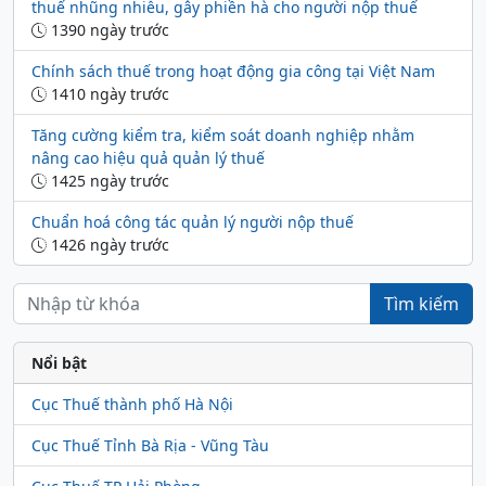
thuế nhũng nhiễu, gây phiền hà cho người nộp thuế
1390 ngày trước
Chính sách thuế trong hoạt động gia công tại Việt Nam
1410 ngày trước
Tăng cường kiểm tra, kiểm soát doanh nghiệp nhằm
nâng cao hiệu quả quản lý thuế
1425 ngày trước
Chuẩn hoá công tác quản lý người nộp thuế
1426 ngày trước
Tìm kiếm
Nổi bật
Cục Thuế thành phố Hà Nội
Cục Thuế Tỉnh Bà Rịa - Vũng Tàu