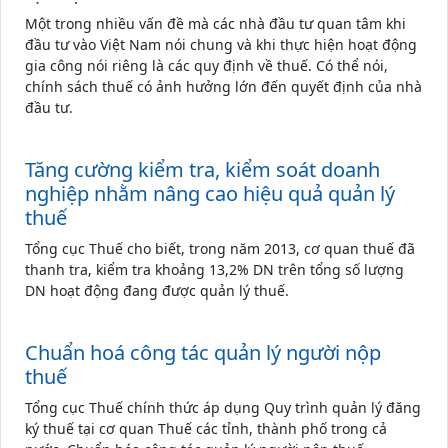
Một trong nhiều vấn đề mà các nhà đầu tư quan tâm khi
đầu tư vào Việt Nam nói chung và khi thực hiện hoạt động
gia công nói riêng là các quy định về thuế. Có thể nói,
chính sách thuế có ảnh hưởng lớn đến quyết định của nhà
đầu tư.
Tăng cường kiểm tra, kiểm soát doanh
nghiệp nhằm nâng cao hiệu quả quản lý
thuế
Tổng cục Thuế cho biết, trong năm 2013, cơ quan thuế đã
thanh tra, kiểm tra khoảng 13,2% DN trên tổng số lượng
DN hoạt động đang được quản lý thuế.
Chuẩn hoá công tác quản lý người nộp
thuế
Tổng cục Thuế chính thức áp dụng Quy trình quản lý đăng
ký thuế tại cơ quan Thuế các tỉnh, thành phố trong cả