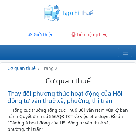
Giới thiệu
Liên hệ dịch vụ
Cơ quan thuế
Trang 2
Cơ quan thuế
Thay đổi phương thức hoạt động của Hội
đồng tư vấn thuế xã, phường, thị trấn
Tổng cục trưởng Tổng cục Thuế Bùi Văn Nam vừa ký ban
hành Quyết định số 556/QĐ-TCT về việc phê duyệt Đề án
"Đánh giá hoạt động của Hội đồng tư vấn thuế xã,
phường, thị trấn".