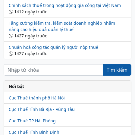
Chính sách thuế trong hoạt động gia công tại Việt Nam
1412 ngày trước
Tăng cường kiểm tra, kiểm soát doanh nghiệp nhằm
nâng cao hiệu quả quản lý thuế
1427 ngày trước
Chuẩn hoá công tác quản lý người nộp thuế
1427 ngày trước
Tìm kiếm
Nổi bật
Cục Thuế thành phố Hà Nội
Cục Thuế Tỉnh Bà Rịa - Vũng Tàu
Cục Thuế TP Hải Phòng
Cục Thuế Tỉnh Bình Định