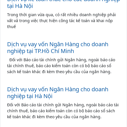
tại Hà Nội
Trong thời gian vừa qua, có rất nhiều doanh nghiệp phải
vất vả trong việc thực hiện công tác kế toán và khai nộp
thuế
Dịch vụ vay vốn Ngân Hàng cho doanh
nghiệp tại TP.Hồ Chí Minh
Đối với Báo cáo tài chính gửi Ngân hàng, ngoài báo cáo
tài chính thuế, báo cáo kiểm toán còn có bộ báo cáo sổ
sách kế toán khác đi kèm theo yêu cầu của ngân hàng.
Dịch vụ vay vốn Ngân Hàng cho doanh
nghiệp tại Hà Nội
Đối với Báo cáo tài chính gửi Ngân hàng, ngoài báo cáo tài
chính thuế, báo cáo kiểm toán còn có bộ báo cáo sổ sách
kế toán khác đi kèm theo yêu cầu của ngân hàng.