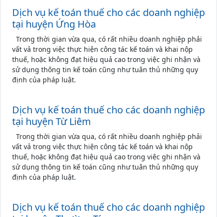
Dịch vụ kế toán thuế cho các doanh nghiệp
tại huyện Ứng Hòa
Trong thời gian vừa qua, có rất nhiều doanh nghiệp phải
vất vả trong việc thực hiện công tác kế toán và khai nộp
thuế, hoặc không đạt hiệu quả cao trong việc ghi nhận và
sử dụng thông tin kế toán cũng như tuân thủ những quy
định của pháp luật.
Dịch vụ kế toán thuế cho các doanh nghiệp
tại huyện Từ Liêm
Trong thời gian vừa qua, có rất nhiều doanh nghiệp phải
vất vả trong việc thực hiện công tác kế toán và khai nộp
thuế, hoặc không đạt hiệu quả cao trong việc ghi nhận và
sử dụng thông tin kế toán cũng như tuân thủ những quy
định của pháp luật.
Dịch vụ kế toán thuế cho các doanh nghiệp