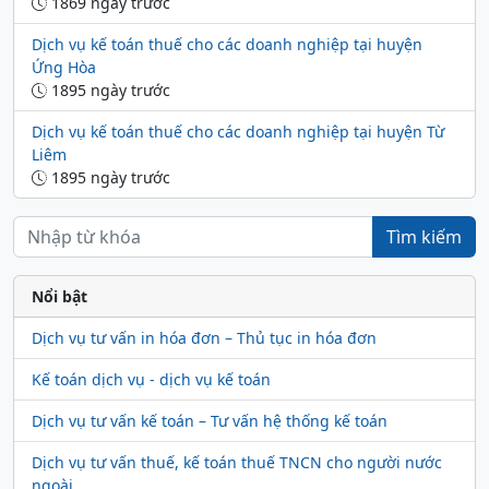
1869 ngày trước
Dịch vụ kế toán thuế cho các doanh nghiệp tại huyện
Ứng Hòa
1895 ngày trước
Dịch vụ kế toán thuế cho các doanh nghiệp tại huyện Từ
Liêm
1895 ngày trước
Tìm kiếm
Nổi bật
Dịch vụ tư vấn in hóa đơn – Thủ tục in hóa đơn
Kế toán dịch vụ - dịch vụ kế toán
Dịch vụ tư vấn kế toán – Tư vấn hệ thống kế toán
Dịch vụ tư vấn thuế, kế toán thuế TNCN cho người nước
ngoài