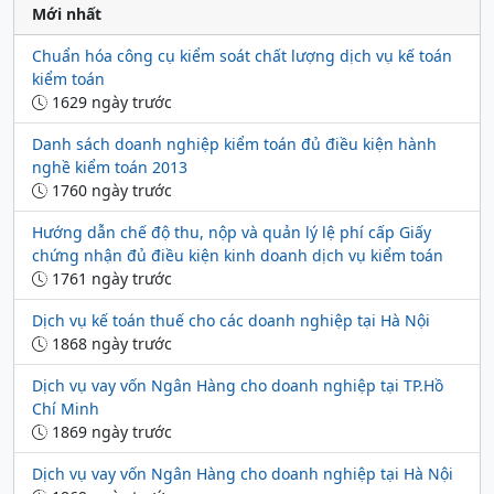
Mới nhất
Chuẩn hóa công cụ kiểm soát chất lượng dịch vụ kế toán
kiểm toán
1629 ngày trước
Danh sách doanh nghiệp kiểm toán đủ điều kiện hành
nghề kiểm toán 2013
1760 ngày trước
Hướng dẫn chế độ thu, nộp và quản lý lệ phí cấp Giấy
chứng nhận đủ điều kiện kinh doanh dịch vụ kiểm toán
1761 ngày trước
Dịch vụ kế toán thuế cho các doanh nghiệp tại Hà Nội
1868 ngày trước
Dịch vụ vay vốn Ngân Hàng cho doanh nghiệp tại TP.Hồ
Chí Minh
1869 ngày trước
Dịch vụ vay vốn Ngân Hàng cho doanh nghiệp tại Hà Nội