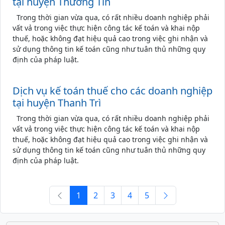
tại huyện Thường Tín
Trong thời gian vừa qua, có rất nhiều doanh nghiệp phải
vất vả trong việc thực hiện công tác kế toán và khai nộp
thuế, hoặc không đạt hiệu quả cao trong việc ghi nhận và
sử dụng thông tin kế toán cũng như tuân thủ những quy
định của pháp luật.
Dịch vụ kế toán thuế cho các doanh nghiệp
tại huyện Thanh Trì
Trong thời gian vừa qua, có rất nhiều doanh nghiệp phải
vất vả trong việc thực hiện công tác kế toán và khai nộp
thuế, hoặc không đạt hiệu quả cao trong việc ghi nhận và
sử dụng thông tin kế toán cũng như tuân thủ những quy
định của pháp luật.
1
2
3
4
5