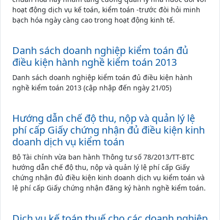
hoạt động dịch vụ kế toán, kiểm toán -trước đòi hỏi minh
bạch hóa ngày càng cao trong hoạt động kinh tế.
Danh sách doanh nghiệp kiểm toán đủ
điều kiện hành nghề kiểm toán 2013
Danh sách doanh nghiệp kiểm toán đủ điều kiện hành
nghề kiểm toán 2013 (cập nhập đến ngày 21/05)
Hướng dẫn chế độ thu, nộp và quản lý lệ
phí cấp Giấy chứng nhận đủ điều kiện kinh
doanh dịch vụ kiểm toán
Bộ Tài chính vừa ban hành Thông tư số 78/2013/TT-BTC
hướng dẫn chế độ thu, nộp và quản lý lệ phí cấp Giấy
chứng nhận đủ điều kiện kinh doanh dịch vụ kiểm toán và
lệ phí cấp Giấy chứng nhận đăng ký hành nghề kiểm toán.
Dịch vụ kế toán thuế cho các doanh nghiệp