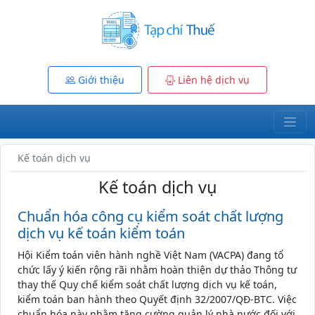
Giới thiệu
Liên hệ dịch vụ
Kế toán dịch vụ
Kế toán dịch vụ
Chuẩn hóa công cụ kiểm soát chất lượng
dịch vụ kế toán kiểm toán
Hội Kiểm toán viên hành nghề Việt Nam (VACPA) đang tổ
chức lấy ý kiến rộng rãi nhằm hoàn thiện dự thảo Thông tư
thay thế Quy chế kiểm soát chất lượng dịch vụ kế toán,
kiểm toán ban hành theo Quyết định 32/2007/QĐ-BTC. Việc
chuẩn hóa này nhằm tăng cường quản lý nhà nước đối với