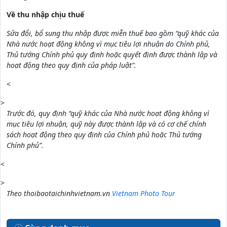
Về thu nhập chịu thuế
Sửa đổi, bổ sung thu nhập được miễn thuế bao gồm “quỹ khác của
Nhà nước hoạt động không vì mục tiêu lợi nhuận do Chính phủ,
Thủ tướng Chính phủ quy định hoặc quyết định được thành lập và
hoạt động theo quy định của pháp luật”.
<
>
Trước đó, quy định “quỹ khác của Nhà nước hoạt động không vì
mục tiêu lợi nhuận, quỹ này được thành lập và có cơ chế chính
sách hoạt động theo quy định của Chính phủ hoặc Thủ tướng
Chính phủ”.
<
>
Theo thoibaotaichinhvietnam.vn
Vietnam Photo Tour