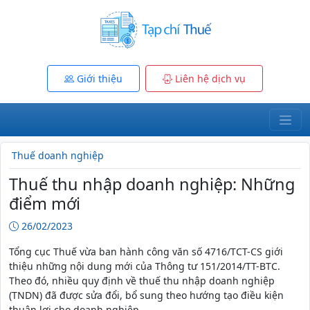
Giới thiệu
Liên hệ dịch vụ
Thuế doanh nghiệp
Thuế thu nhập doanh nghiệp: Những
điểm mới
26/02/2023
Tổng cục Thuế vừa ban hành công văn số 4716/TCT-CS giới
thiệu những nội dung mới của Thông tư 151/2014/TT-BTC.
Theo đó, nhiều quy định về thuế thu nhập doanh nghiệp
(TNDN) đã được sửa đổi, bổ sung theo hướng tạo điều kiện
thuận lợi cho doanh nghiệp.